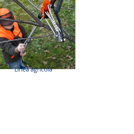
Línea agrícola