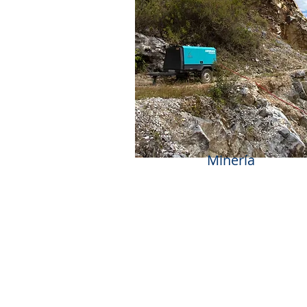
Minería