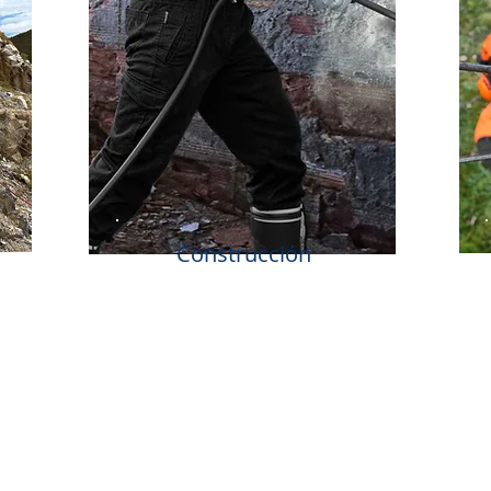
Construcción