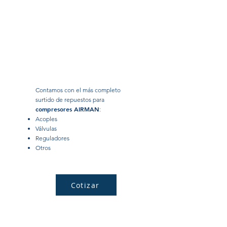
Contamos con el más completo
surtido de repuestos para
compresores AIRMAN
:
Acoples
Válvulas
Reguladores
Otros
Cotizar