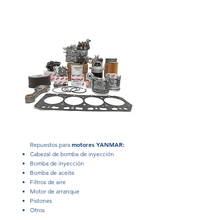
Repuestos para motores YANMAR
motores YANMAR:
Repuestos para
Cabezal de bomba de inyección
Bomba de inyección
Bomba de aceite
Filtros de aire
Motor de arranque
Pistones
Otros