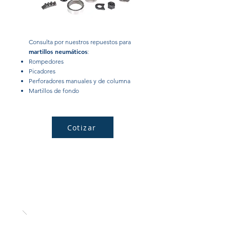
Consulta por nuestros repuestos para
martillos neumáticos
:
Rompedores
Picadores
Perforadores manuales y de columna
Martillos de fondo
Cotizar
Repuestos para compresores AIRMAN