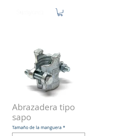
Abrazadera tipo
sapo
Tamaño de la manguera
*