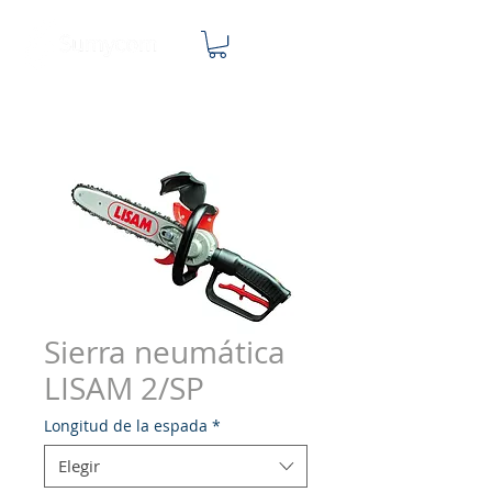
Sierra neumática
LISAM 2/SP
Longitud de la espada
*
Elegir