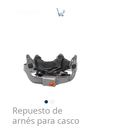
Repuesto de
arnés para casco